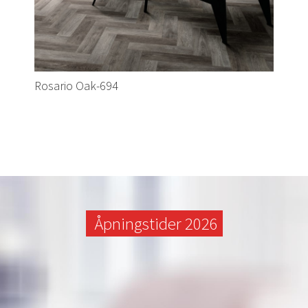
Rosario Oak-694
Åpningstider 2026