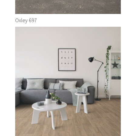
Oxley 697