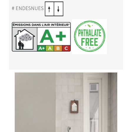
# ENDESNUES