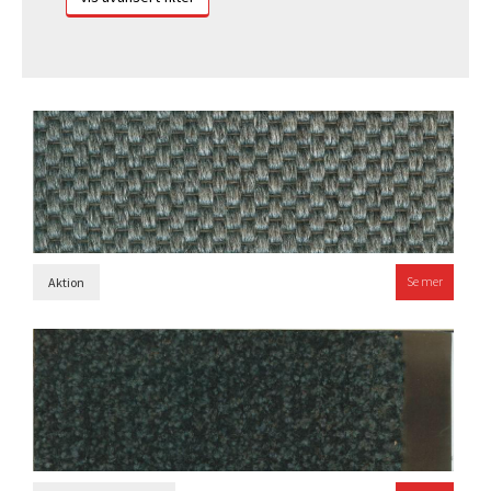
Se mer
Aktion