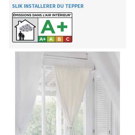
SLIK INSTALLERER DU TEPPER