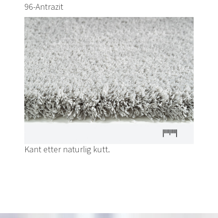
96-Antrazit
Kant etter naturlig kutt.