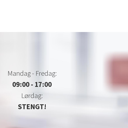
Mandag - Fredag:
09:00 - 17:00
Lørdag:
STENGT!