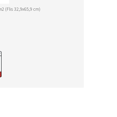
 m2 (Flis 32,9x65,9 cm)