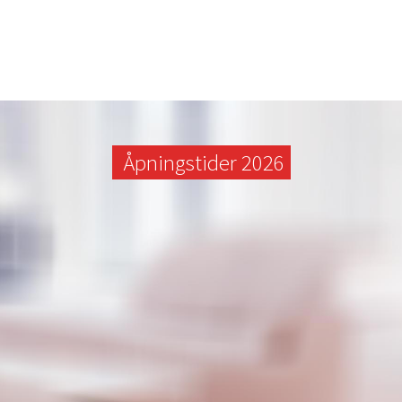
Åpningstider 2026