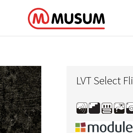
LVT Select Fl