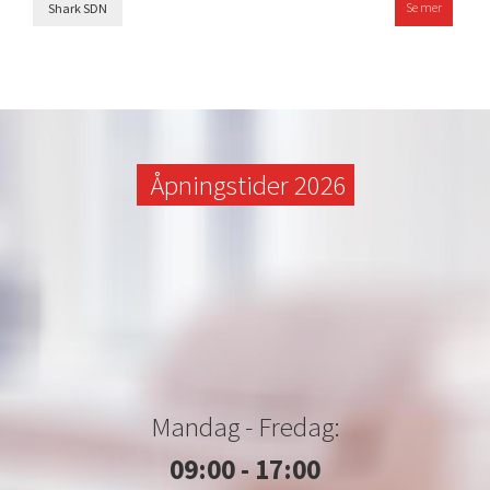
Se mer
Shark SDN
Åpningstider 2026
Mandag - Fredag:
09:00 - 17:00